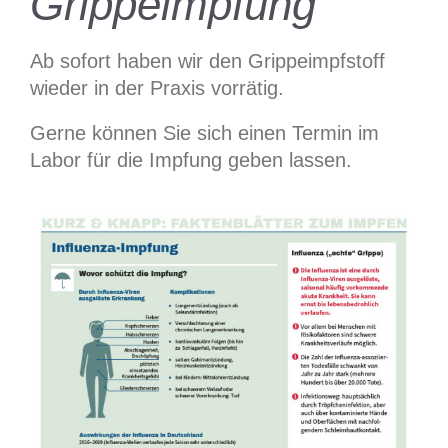
Grippeimpfung
Ab sofort haben wir den Grippeimpfstoff
wieder in der Praxis vorrätig.
Gerne können Sie sich einen Termin im
Labor für die Impfung geben lassen.