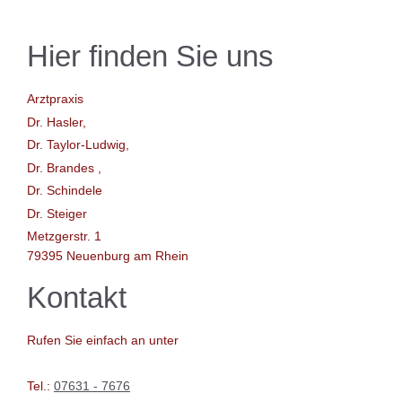
Hier finden Sie uns
Arztpraxis
Dr. Hasler,
Dr. Taylor-Ludwig,
Dr. Brandes ,
Dr. Schindele
Dr. Steiger
Metzgerstr. 1
79395 Neuenburg am Rhein
Kontakt
Rufen Sie einfach an unter
Tel.:
07631 - 7676