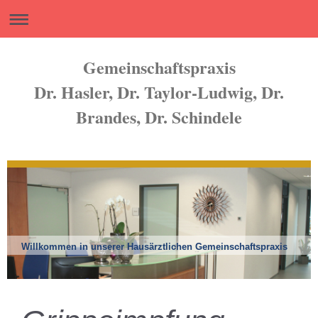
Gemeinschaftspraxis
Dr. Hasler, Dr. Taylor-Ludwig, Dr.
Brandes, Dr. Schindele
Willkommen in unserer Hausärztlichen Gemeinschaftspraxis